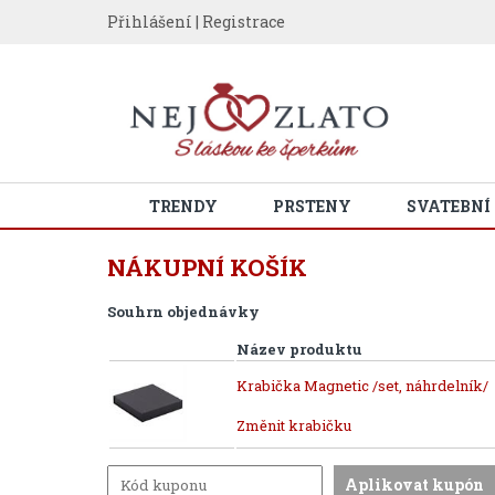
Přihlášení
|
Registrace
TRENDY
PRSTENY
SVATEBNÍ
NÁKUPNÍ KOŠÍK
Souhrn objednávky
Název produktu
Krabička Magnetic /set, náhrdelník/
Změnit krabičku