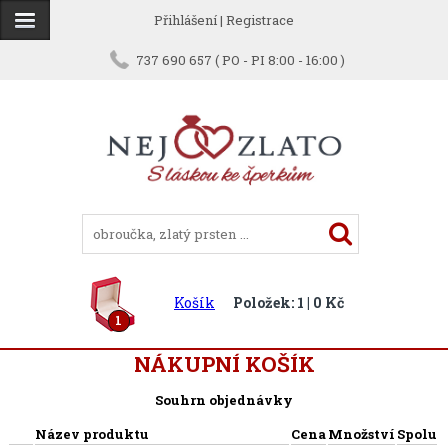
Přihlášení
|
Registrace
737 690 657 ( PO - PI 8:00 - 16:00 )
Košík
Položek: 1 | 0 Kč
1
NÁKUPNÍ KOŠÍK
Souhrn objednávky
Název produktu
Cena
Množství
Spolu