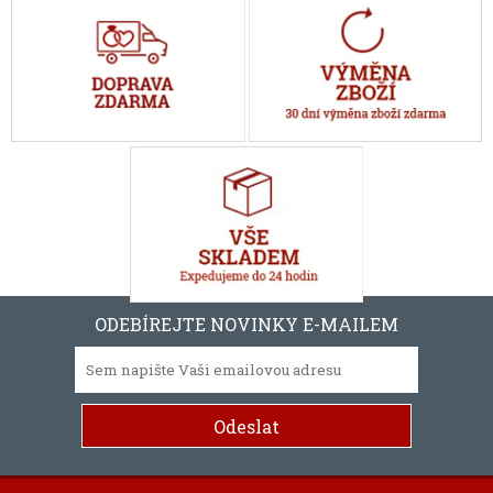
ODEBÍREJTE NOVINKY E-MAILEM