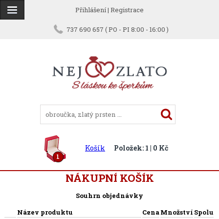
Přihlášení
|
Registrace
737 690 657 ( PO - PI 8:00 - 16:00 )
Košík
Položek: 1 | 0 Kč
1
NÁKUPNÍ KOŠÍK
Souhrn objednávky
Název produktu
Cena
Množství
Spolu