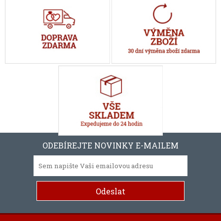
ODEBÍREJTE NOVINKY E-MAILEM