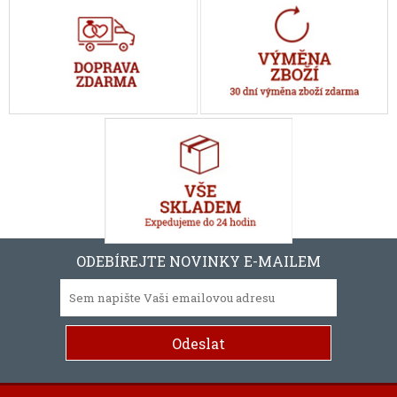
ODEBÍREJTE NOVINKY E-MAILEM