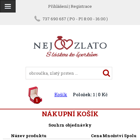
Přihlášení
|
Registrace
737 690 657 ( PO - PI 8:00 - 16:00 )
Košík
Položek: 1 | 0 Kč
1
NÁKUPNÍ KOŠÍK
Souhrn objednávky
Název produktu
Cena
Množství
Spolu