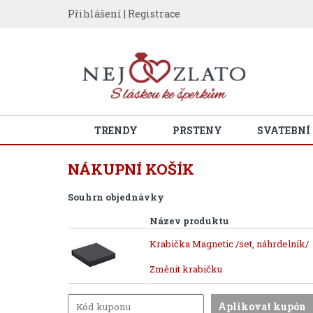
Přihlášení
|
Registrace
TRENDY
PRSTENY
SVATEBNÍ
NÁKUPNÍ KOŠÍK
Souhrn objednávky
Název produktu
Krabička Magnetic /set, náhrdelník/
Změnit krabičku