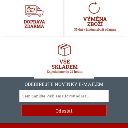
ODEBÍREJTE NOVINKY E-MAILEM