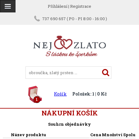
Přihlášení
|
Registrace
737 690 657 ( PO - PI 8:00 - 16:00 )
Košík
Položek: 1 | 0 Kč
1
NÁKUPNÍ KOŠÍK
Souhrn objednávky
Název produktu
Cena
Množství
Spolu