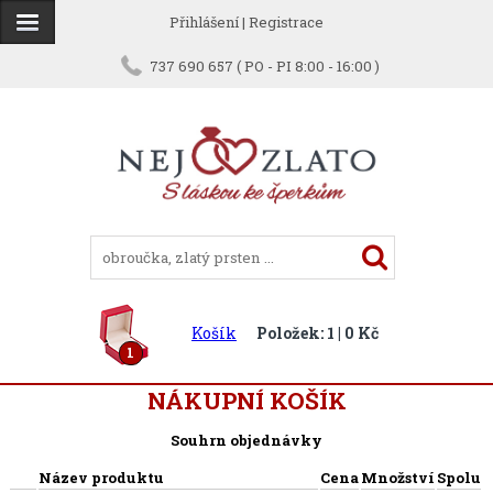
Přihlášení
|
Registrace
737 690 657 ( PO - PI 8:00 - 16:00 )
Košík
Položek: 1 | 0 Kč
1
NÁKUPNÍ KOŠÍK
Souhrn objednávky
Název produktu
Cena
Množství
Spolu