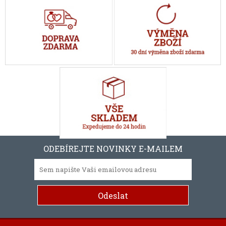
ODEBÍREJTE NOVINKY E-MAILEM