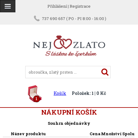
Přihlášení
|
Registrace
737 690 657 ( PO - PI 8:00 - 16:00 )
Košík
Položek: 1 | 0 Kč
1
NÁKUPNÍ KOŠÍK
Souhrn objednávky
Název produktu
Cena
Množství
Spolu