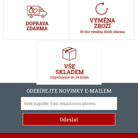
ODEBÍREJTE NOVINKY E-MAILEM