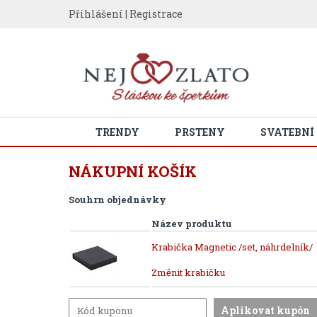
Přihlášení
|
Registrace
TRENDY
PRSTENY
SVATEBNÍ
NÁKUPNÍ KOŠÍK
Souhrn objednávky
Název produktu
Krabička Magnetic /set, náhrdelník/
Změnit krabičku