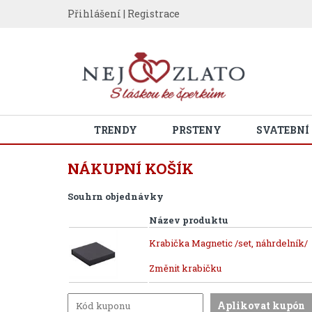
Přihlášení
|
Registrace
TRENDY
PRSTENY
SVATEBNÍ
NÁKUPNÍ KOŠÍK
Souhrn objednávky
Název produktu
Krabička Magnetic /set, náhrdelník/
Změnit krabičku