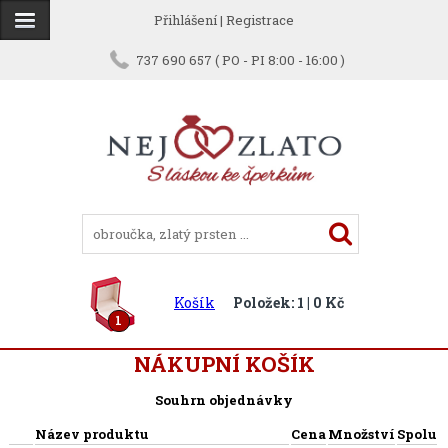
Přihlášení
|
Registrace
737 690 657 ( PO - PI 8:00 - 16:00 )
Košík
Položek: 1 | 0 Kč
1
NÁKUPNÍ KOŠÍK
Souhrn objednávky
Název produktu
Cena
Množství
Spolu