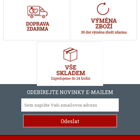
ODEBÍREJTE NOVINKY E-MAILEM