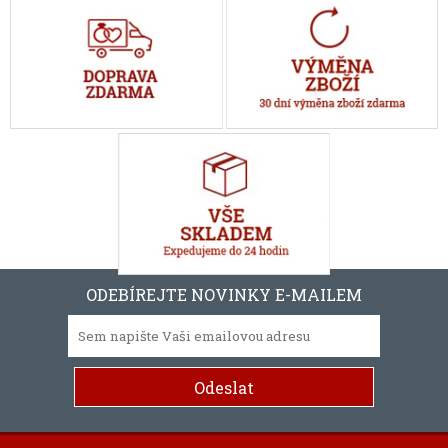
ODEBÍREJTE NOVINKY E-MAILEM