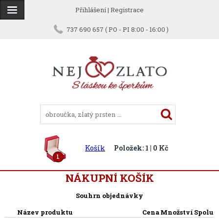
Přihlášení
|
Registrace
737 690 657 ( PO - PI 8:00 - 16:00 )
Košík
Položek: 1 | 0 Kč
1
NÁKUPNÍ KOŠÍK
Souhrn objednávky
Název produktu
Cena
Množství
Spolu