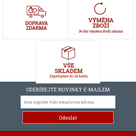
ODEBÍREJTE NOVINKY E-MAILEM