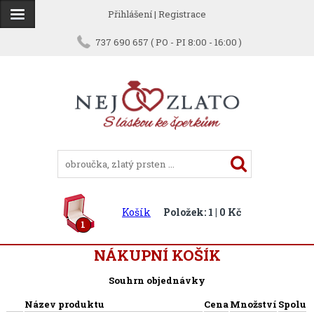
Přihlášení
|
Registrace
737 690 657 ( PO - PI 8:00 - 16:00 )
Košík
Položek: 1 | 0 Kč
1
NÁKUPNÍ KOŠÍK
Souhrn objednávky
Název produktu
Cena
Množství
Spolu