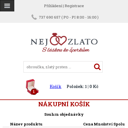
Přihlášení
|
Registrace
737 690 657 ( PO - PI 8:00 - 16:00 )
Košík
Položek: 1 | 0 Kč
1
NÁKUPNÍ KOŠÍK
Souhrn objednávky
Název produktu
Cena
Množství
Spolu