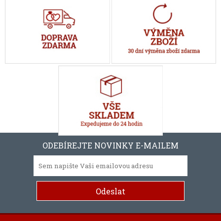
ODEBÍREJTE NOVINKY E-MAILEM