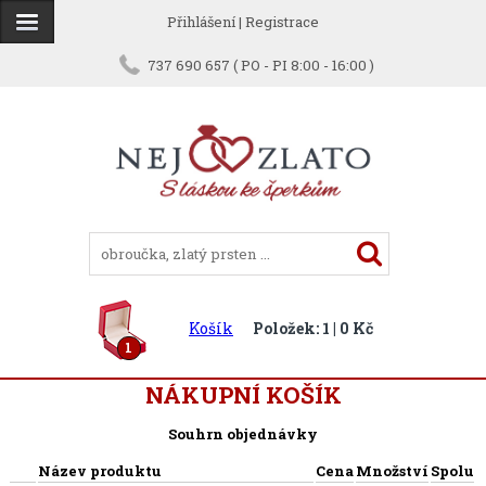
Přihlášení
|
Registrace
737 690 657 ( PO - PI 8:00 - 16:00 )
Košík
Položek: 1 | 0 Kč
1
NÁKUPNÍ KOŠÍK
Souhrn objednávky
Název produktu
Cena
Množství
Spolu