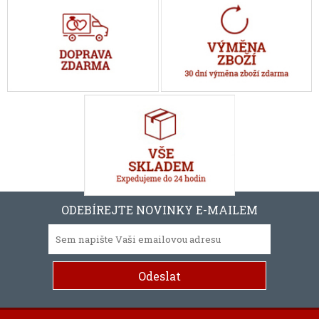
ODEBÍREJTE NOVINKY E-MAILEM