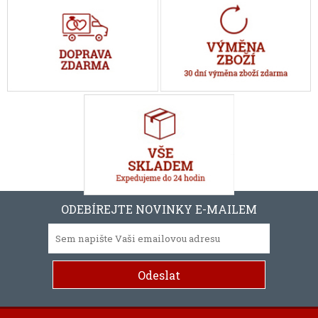
ODEBÍREJTE NOVINKY E-MAILEM