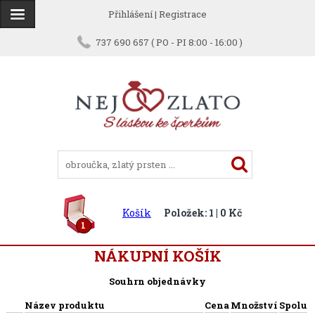
Přihlášení
|
Registrace
737 690 657 ( PO - PI 8:00 - 16:00 )
Košík
Položek: 1 | 0 Kč
1
NÁKUPNÍ KOŠÍK
Souhrn objednávky
Název produktu
Cena
Množství
Spolu