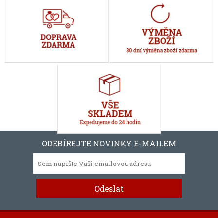
ODEBÍREJTE NOVINKY E-MAILEM