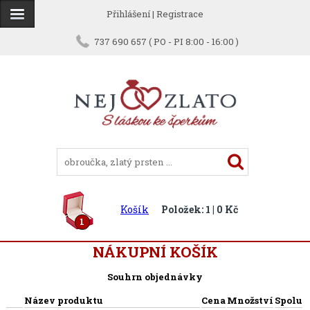
Přihlášení
|
Registrace
737 690 657 ( PO - PI 8:00 - 16:00 )
Košík
Položek: 1 | 0 Kč
1
NÁKUPNÍ KOŠÍK
Souhrn objednávky
Název produktu
Cena
Množství
Spolu