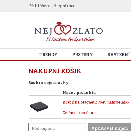
Přihlášení
|
Registrace
TRENDY
PRSTENY
SVATEBNÍ
NÁKUPNÍ KOŠÍK
Souhrn objednávky
Název produktu
Krabička Magnetic /set, náhrdelník/
Změnit krabičku