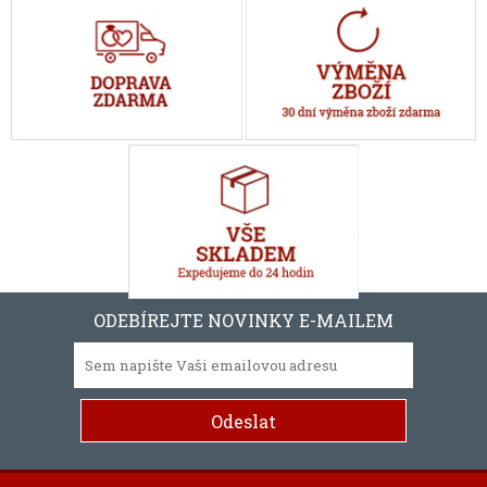
ODEBÍREJTE NOVINKY E-MAILEM