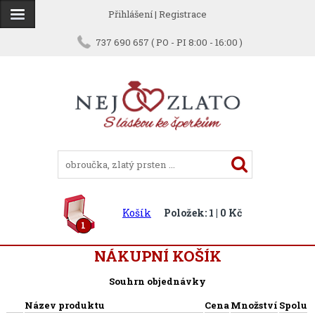
Přihlášení
|
Registrace
737 690 657 ( PO - PI 8:00 - 16:00 )
Košík
Položek: 1 | 0 Kč
1
NÁKUPNÍ KOŠÍK
Souhrn objednávky
Název produktu
Cena
Množství
Spolu