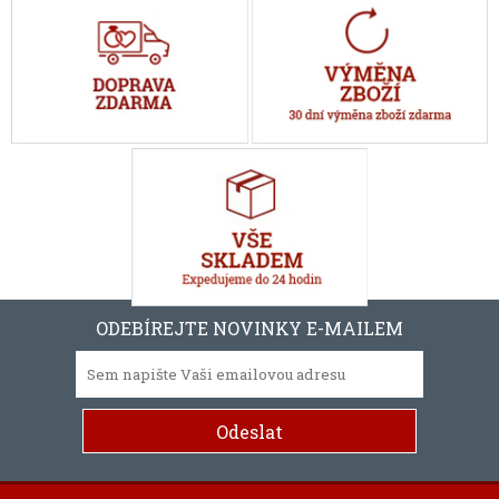
ODEBÍREJTE NOVINKY E-MAILEM