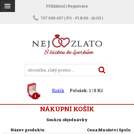
Přihlášení
|
Registrace
737 690 657 ( PO - PI 8:00 - 16:00 )
Košík
Položek: 1 | 0 Kč
1
NÁKUPNÍ KOŠÍK
Souhrn objednávky
Název produktu
Cena
Množství
Spolu