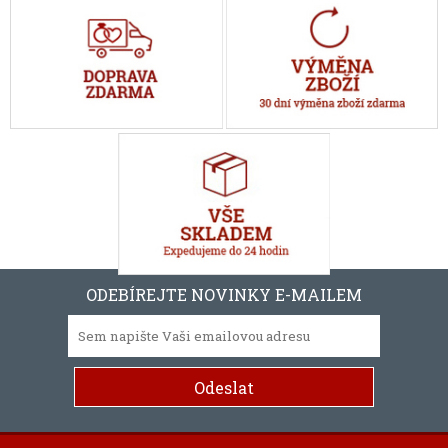
ODEBÍREJTE NOVINKY E-MAILEM