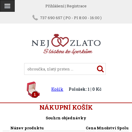
Přihlášení
|
Registrace
737 690 657 ( PO - PI 8:00 - 16:00 )
Košík
Položek: 1 | 0 Kč
1
NÁKUPNÍ KOŠÍK
Souhrn objednávky
Název produktu
Cena
Množství
Spolu