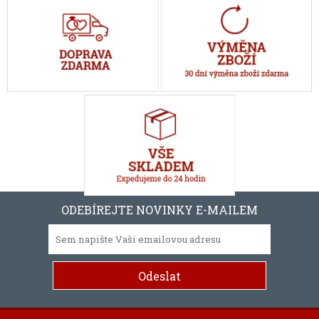
ODEBÍREJTE NOVINKY E-MAILEM