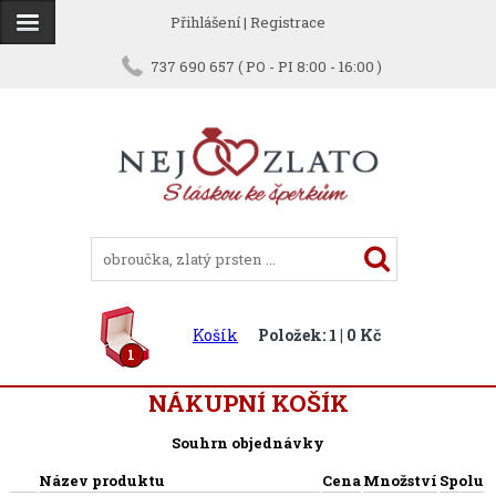
Přihlášení
|
Registrace
737 690 657 ( PO - PI 8:00 - 16:00 )
Košík
Položek: 1 | 0 Kč
1
NÁKUPNÍ KOŠÍK
Souhrn objednávky
Název produktu
Cena
Množství
Spolu