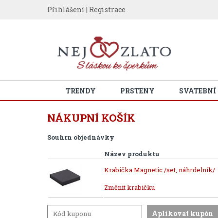
Přihlášení
|
Registrace
TRENDY
PRSTENY
SVATEBNÍ
NÁKUPNÍ KOŠÍK
Souhrn objednávky
Název produktu
Krabička Magnetic /set, náhrdelník/
Změnit krabičku