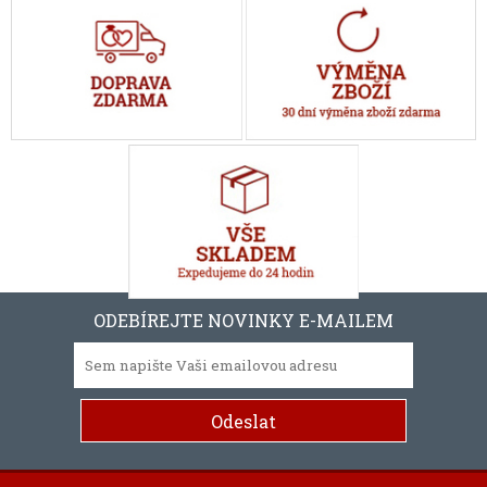
ODEBÍREJTE NOVINKY E-MAILEM