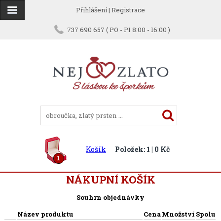
Přihlášení
|
Registrace
737 690 657 ( PO - PI 8:00 - 16:00 )
Košík
Položek: 1 | 0 Kč
1
NÁKUPNÍ KOŠÍK
Souhrn objednávky
Název produktu
Cena
Množství
Spolu