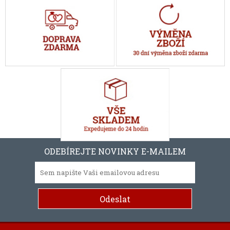
ODEBÍREJTE NOVINKY E-MAILEM