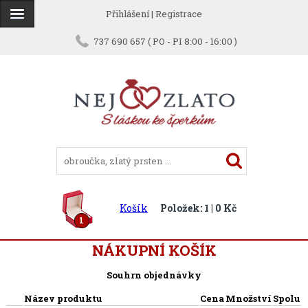
Přihlášení
|
Registrace
737 690 657 ( PO - PI 8:00 - 16:00 )
Košík
Položek: 1 | 0 Kč
1
NÁKUPNÍ KOŠÍK
Souhrn objednávky
Název produktu
Cena
Množství
Spolu