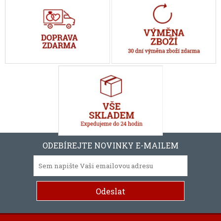
ODEBÍREJTE NOVINKY E-MAILEM