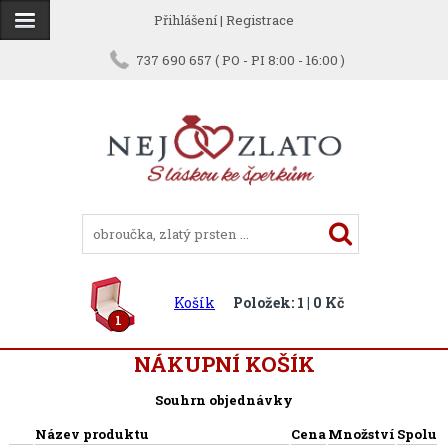
Přihlášení
|
Registrace
737 690 657 ( PO - PI 8:00 - 16:00 )
Košík
Položek: 1 | 0 Kč
1
NÁKUPNÍ KOŠÍK
Souhrn objednávky
Název produktu
Cena
Množství
Spolu