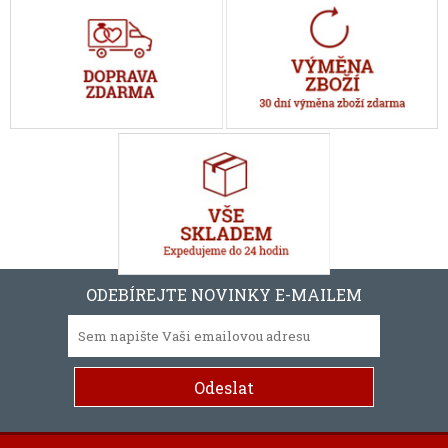
ODEBÍREJTE NOVINKY E-MAILEM