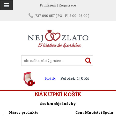
Přihlášení
|
Registrace
737 690 657 ( PO - PI 8:00 - 16:00 )
Košík
Položek: 1 | 0 Kč
1
NÁKUPNÍ KOŠÍK
Souhrn objednávky
Název produktu
Cena
Množství
Spolu