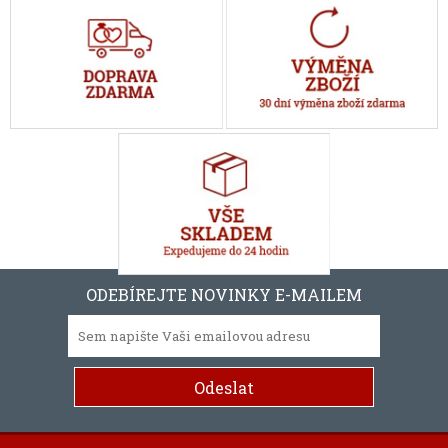
ODEBÍREJTE NOVINKY E-MAILEM