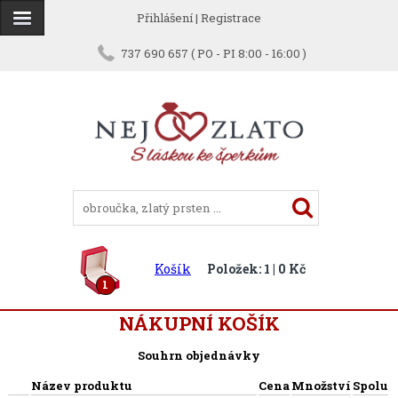
Přihlášení
|
Registrace
737 690 657 ( PO - PI 8:00 - 16:00 )
Košík
Položek: 1 | 0 Kč
1
NÁKUPNÍ KOŠÍK
Souhrn objednávky
Název produktu
Cena
Množství
Spolu