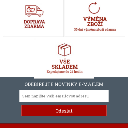
ODEBÍREJTE NOVINKY E-MAILEM