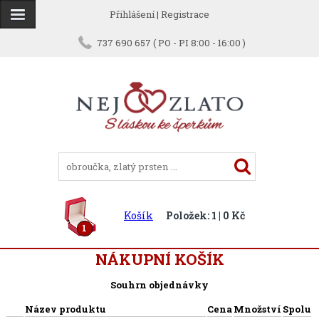
Přihlášení
|
Registrace
737 690 657 ( PO - PI 8:00 - 16:00 )
Košík
Položek: 1 | 0 Kč
1
NÁKUPNÍ KOŠÍK
Souhrn objednávky
Název produktu
Cena
Množství
Spolu