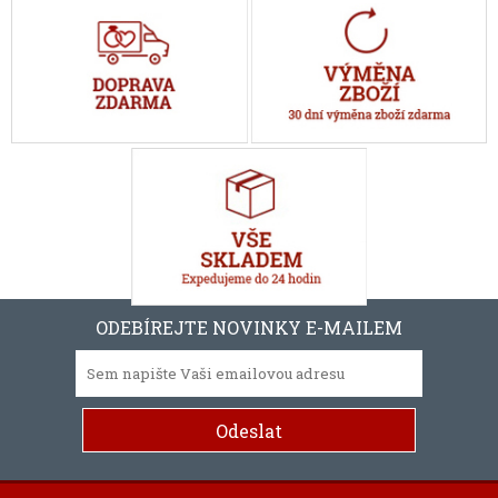
ODEBÍREJTE NOVINKY E-MAILEM