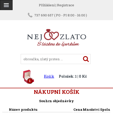
Přihlášení
|
Registrace
737 690 657 ( PO - PI 8:00 - 16:00 )
Košík
Položek: 1 | 0 Kč
1
NÁKUPNÍ KOŠÍK
Souhrn objednávky
Název produktu
Cena
Množství
Spolu