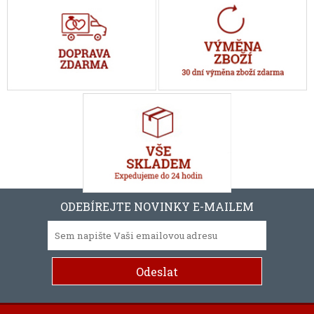
ODEBÍREJTE NOVINKY E-MAILEM