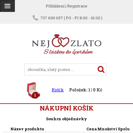
Přihlášení
|
Registrace
737 690 657 ( PO - PI 8:00 - 16:00 )
Košík
Položek: 1 | 0 Kč
1
NÁKUPNÍ KOŠÍK
Souhrn objednávky
Název produktu
Cena
Množství
Spolu