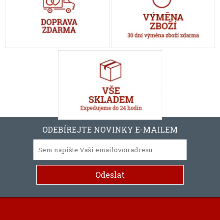
ODEBÍREJTE NOVINKY E-MAILEM