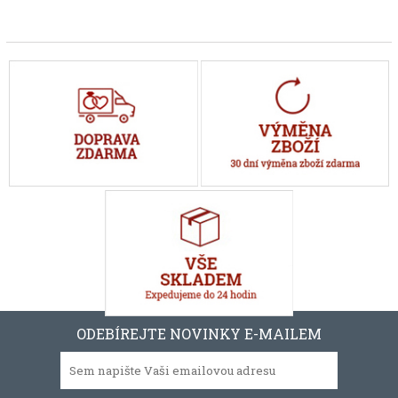
ODEBÍREJTE NOVINKY E-MAILEM