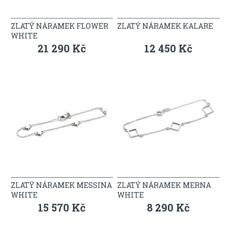
ZLATÝ NÁRAMEK FLOWER
ZLATÝ NÁRAMEK KALARE
WHITE
21 290 Kč
12 450 Kč
ZLATÝ NÁRAMEK MESSINA
ZLATÝ NÁRAMEK MERNA
WHITE
WHITE
15 570 Kč
8 290 Kč