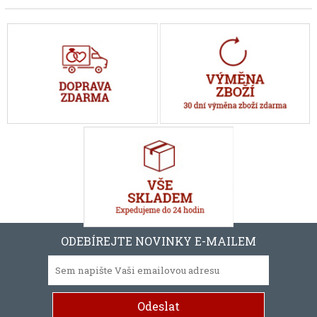
ODEBÍREJTE NOVINKY E-MAILEM