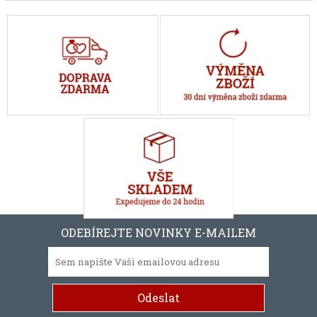
ODEBÍREJTE NOVINKY E-MAILEM