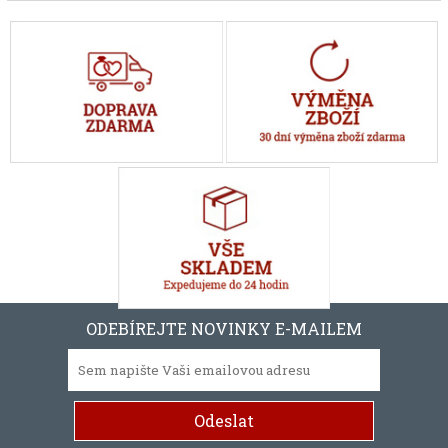
ODEBÍREJTE NOVINKY E-MAILEM