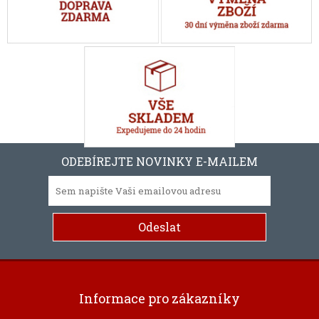
ODEBÍREJTE NOVINKY E-MAILEM
Informace pro zákazníky