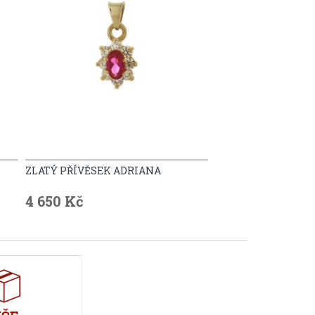
ZLATÝ PŘÍVĚSEK ADRIANA
4 650 Kč