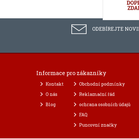
ODEBÍREJTE NOV
Informace pro zákazníky
Kontakt
Obchodní podmínky
O nás
Reklamační řád
Blog
ochrana osobních údajů
FAQ
Puncovní značky