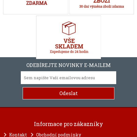
ODEBÍREJTE NOVINKY E-MAILEM
Informace pro zákazníky
Kontakt
Obchodní podmínky