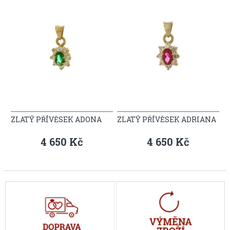
ZLATÝ PŘÍVĚSEK ADONA
ZLATÝ PŘÍVĚSEK ADRIANA
4 650 Kč
4 650 Kč