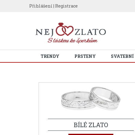
Přihlášení
|
Registrace
TRENDY
PRSTENY
SVATEBNÍ
BÍLÉ ZLATO