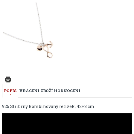
POPIS
VRÁCENÍ ZBOŽÍ
HODNOCENÍ
925 Stříbrný kombinovaný řetízek, 42+3 cm.