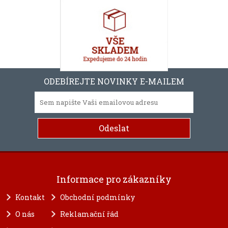
ODEBÍREJTE NOVINKY E-MAILEM
Informace pro zákazníky
Kontakt
Obchodní podmínky
O nás
Reklamační řád