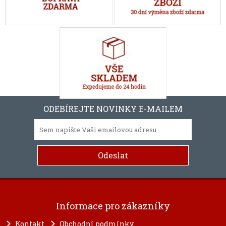
ODEBÍREJTE NOVINKY E-MAILEM
Informace pro zákazníky
Kontakt
Obchodní podmínky