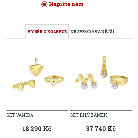
Napište nám
VÝBĚR Z KOLEKCE
NEJPRODÁVANĚJŠÍ
SET VANIDA
SET BÍLÝ ZÁMEK
18 290 Kč
37 740 Kč