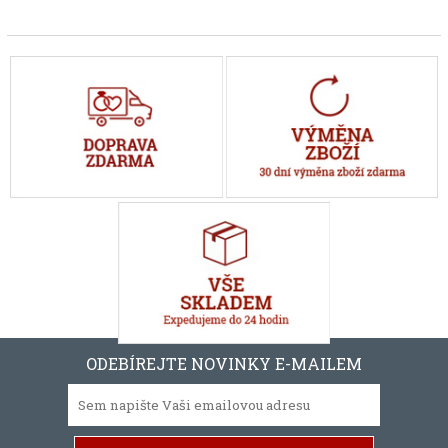
ODEBÍREJTE NOVINKY E-MAILEM