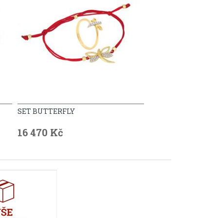
SET BUTTERFLY
16 470 Kč