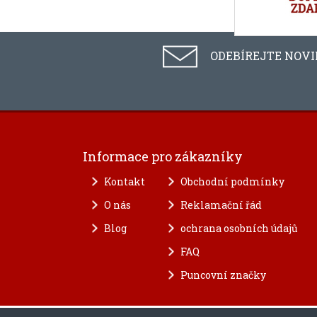
ODEBÍREJTE NOV
Informace pro zákazníky
Kontakt
Obchodní podmínky
O nás
Reklamační řád
Blog
ochrana osobních údajů
FAQ
Puncovní značky