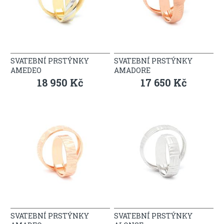
SVATEBNÍ PRSTÝNKY
SVATEBNÍ PRSTÝNKY
AMEDEO
AMADORE
18 950 Kč
17 650 Kč
SVATEBNÍ PRSTÝNKY
SVATEBNÍ PRSTÝNKY