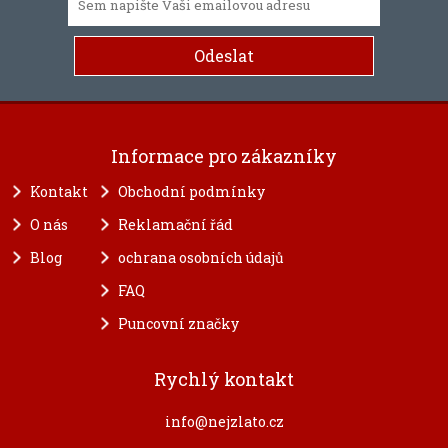
Informace pro zákazníky
Kontakt
Obchodní podmínky
O nás
Reklamační řád
Blog
ochrana osobních údajů
FAQ
Puncovní značky
Rychlý kontakt
info@nejzlato.cz