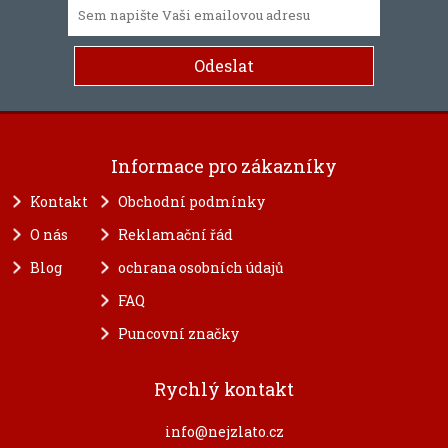
Informace pro zákazníky
Kontakt
Obchodní podmínky
O nás
Reklamační řád
Blog
ochrana osobních údajů
FAQ
Puncovní značky
Rychlý kontakt
info@nejzlato.cz