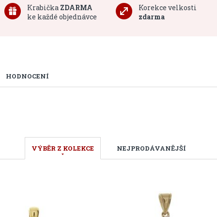
Krabička
ZDARMA
Korekce velkosti
ke každé objednávce
zdarma
HODNOCENÍ
VÝBĚR Z KOLEKCE
NEJPRODÁVANĚJŠÍ