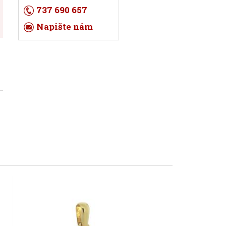
737 690 657
Napište nám