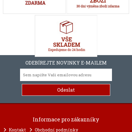
ODEBÍREJTE NOVINKY E-MAILEM
Informace pro zákazníky
Kontakt
Obchodní podmínky