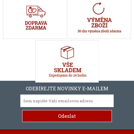
ODEBÍREJTE NOVINKY E-MAILEM